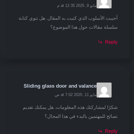
مايو 9, 2025 at 12:35 م
أحببت الأسلوب الذي كتبت به المقال. هل تنوي كتابة
سلسلة مقالات حول هذا الموضوع؟
Reply
Sliding glass door and valance
مايو 11, 2025 at 7:02 ص
شكرًا لمشاركتك هذه المعلومات. هل يمكنك تقديم
نصائح للمهتمين بالبدء في هذا المجال؟
Reply