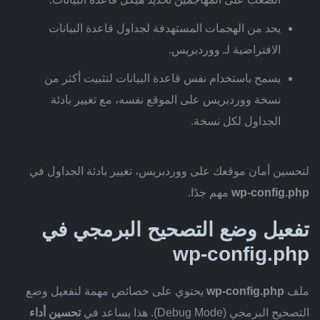
يحد من الهجمات المستهدفة لجداول قاعدة البيانات
الافتراضية لـ ووردبريس.
يسمح باستخدام نفس قاعدة البيانات لتثبيت أكثر من
نسخة ووردبريس على الموقع نفسه، مع تغيير بادئة
الجداول لكل نسخة.
لتحسين أمان موقعك على ووردبريس، تغيير بادئة الجداول في
wp-config.php
مهم جدًا.
تفعيل وضع التصحيح البرمجي في
wp-config.php
ملف
wp-config.php
يحتوي على خصائص مهمة لتفعيل وضع
التصحيح البرمجي (Debug Mode). هذا يساعد في
تحسين أداء