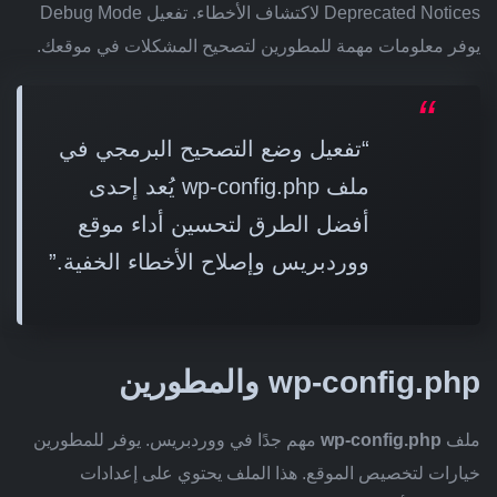
Deprecated Notices لاكتشاف الأخطاء. تفعيل Debug Mode
يوفر معلومات مهمة للمطورين لتصحيح المشكلات في موقعك.
“تفعيل وضع التصحيح البرمجي في
ملف wp-config.php يُعد إحدى
أفضل الطرق لتحسين أداء موقع
ووردبريس وإصلاح الأخطاء الخفية.”
wp-config.php والمطورين
ملف
wp-config.php
مهم جدًا في ووردبريس. يوفر للمطورين
خيارات لتخصيص الموقع. هذا الملف يحتوي على إعدادات