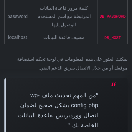
كلمة مرور قاعدة البيانات
المرتبطة مع اسم المستخدم
password
DB_PASSWORD
للوصول إليها
مضيف قاعدة البيانات
localhost
DB_HOST
يمكنك العثور على هذه المعلومات في لوحة تحكم استضافة
موقعك أو من خلال الاتصال بفريق الدعم الفني.
“من المهم تحديث ملف wp-
config.php بشكل صحيح لضمان
اتصال ووردبريس بقاعدة البيانات
الخاصة بك.”