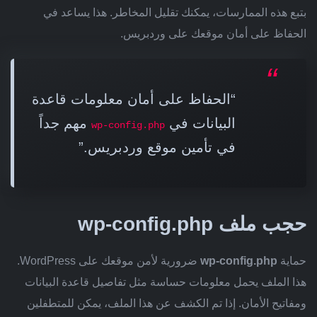
بتبع هذه الممارسات، يمكنك تقليل المخاطر. هذا يساعد في
الحفاظ على أمان موقعك على وردبريس.
“الحفاظ على أمان معلومات قاعدة
البيانات في
مهم جداً
wp-config.php
في تأمين موقع وردبريس.”
حجب ملف wp-config.php
حماية
wp-config.php
ضرورية لأمن موقعك على WordPress.
هذا الملف يحمل معلومات حساسة مثل تفاصيل قاعدة البيانات
ومفاتيح الأمان. إذا تم الكشف عن هذا الملف، يمكن للمتطفلين