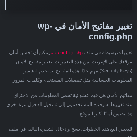
تغيير مفاتيح الأمان في wp-
config.php
تغييرات بسيطة في ملف
يمكن أن تحسن أمان
wp-config.php
موقعك على الإنترنت. من هذه التغييرات، تغيير مفاتيح الأمان
(Security Keys) مهم جدًا. هذه المفاتيح تستخدم لتشفير
المعلومات الحساسة مثل تفضيلات المستخدم وكلمات المرور.
مفاتيح الأمان هي قيم عشوائية تحمي المعلومات من الاختراق.
عند تغييرها، سيحتاج المستخدمون إلى تسجيل الدخول مرة أخرى.
هذا يضمن أمانًا أكبر للموقع.
للتغيير، اتبع هذه الخطوات: نسخ وإدخال الشفرة التالية في ملف