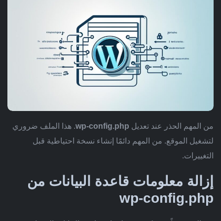
من المهم الحذر عند تعديل
wp-config.php
. هذا الملف ضروري
لتشغيل الموقع. من المهم دائمًا إنشاء نسخة احتياطية قبل
التغييرات.
إزالة معلومات قاعدة البيانات من
wp-config.php