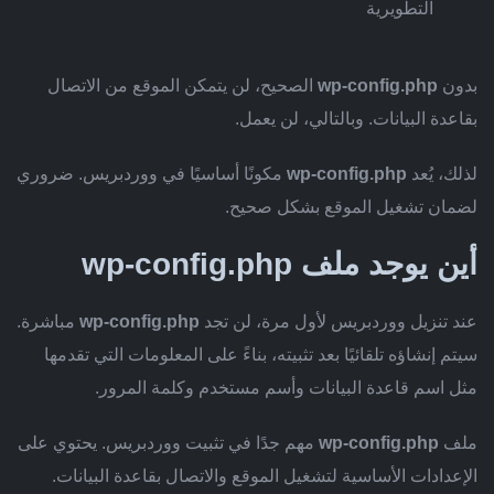
التطويرية
بدون
wp-config.php
الصحيح، لن يتمكن الموقع من الاتصال
بقاعدة البيانات. وبالتالي، لن يعمل.
لذلك، يُعد
wp-config.php
مكونًا أساسيًا في ووردبريس. ضروري
لضمان تشغيل الموقع بشكل صحيح.
أين يوجد ملف wp-config.php
عند تنزيل ووردبريس لأول مرة، لن تجد
wp-config.php
مباشرة.
سيتم إنشاؤه تلقائيًا بعد تثبيته، بناءً على المعلومات التي تقدمها
مثل اسم قاعدة البيانات وأسم مستخدم وكلمة المرور.
ملف
wp-config.php
مهم جدًا في تثبيت ووردبريس. يحتوي على
الإعدادات الأساسية لتشغيل الموقع والاتصال بقاعدة البيانات.