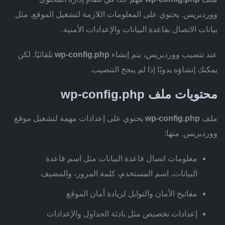
ووردبريس. يحتوي على المعلومات اللازمة لتشغيل الموقع. مثل
بيانات الاتصال بقاعدة البيانات والإعدادات الأمنية.
عند تنصيب ووردبريس، يتم إنشاء
wp-config.php
تلقائيًا. لكن
يمكنك إنشاؤه يدويًا إذا لم ينجح التنصيب.
محتويات ملف wp-config.php
ملف
wp-config.php
يحتوي على إعدادات مهمة لتشغيل موقع
ووردبريس. منها:
معلومات اتصال قاعدة البيانات مثل اسم قاعدة
البيانات، اسم المستخدم، كلمة المرور، والمضيف
مفاتيح الأمان والتوابل لزيادة أمان الموقع
إعدادات تخصيص مثل بادئة الجداول والإعدادات