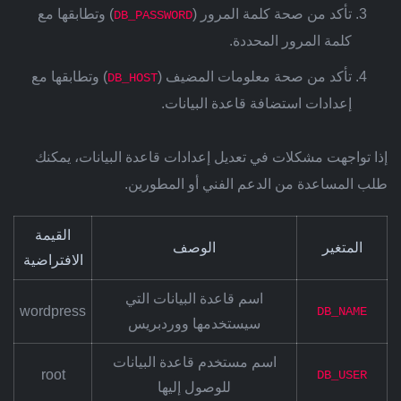
تأكد من صحة كلمة المرور (
) وتطابقها مع
DB_PASSWORD
كلمة المرور المحددة.
تأكد من صحة معلومات المضيف (
) وتطابقها مع
DB_HOST
إعدادات استضافة قاعدة البيانات.
إذا تواجهت مشكلات في تعديل إعدادات قاعدة البيانات، يمكنك
طلب المساعدة من الدعم الفني أو المطورين.
القيمة
المتغير
الوصف
الافتراضية
اسم قاعدة البيانات التي
wordpress
DB_NAME
سيستخدمها ووردبريس
اسم مستخدم قاعدة البيانات
root
DB_USER
للوصول إليها