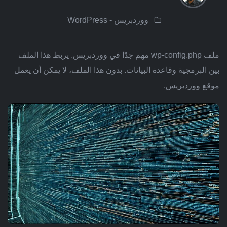
ووردبريس - WordPress
ملف wp-config.php مهم جدًا في ووردبريس. يربط هذا الملف
بين البرمجية وقاعدة البيانات. بدون هذا الملف، لا يمكن أن يعمل
موقع ووردبريس.