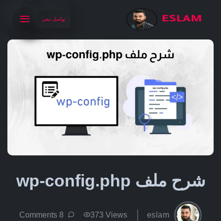
تواصل معي
شرح ملف wp-config.php
8 Comments
373 Views
eslam