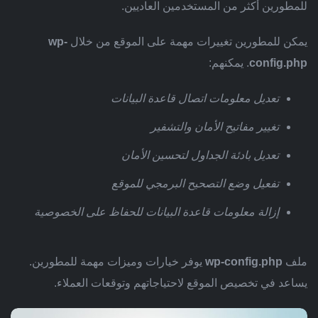
للمطورين أكثر من المستخدمين العاديين.
يمكن للمطورين تغييرات مهمة على الموقع من خلال
wp-
config.php
. يمكنهم:
تعديل معلومات اتصال قاعدة البيانات
تغيير مفاتيح الأمان والتشفير
تعديل بادئة الجداول لتحسين الأمان
تفعيل وضع التصحيح البرمجي للموقع
إزالة معلومات قاعدة البيانات للحفاظ على الخصوصية
ملف
wp-config.php
يوفر خيارات وميزات مهمة للمطورين.
يساعد في تخصيص الموقع لاحتياجاتهم وتوقعات العملاء.