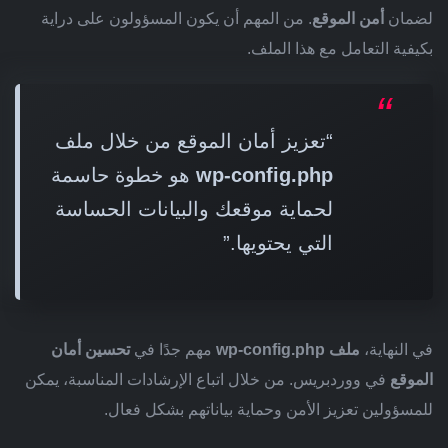
لضمان
أمن الموقع
. من المهم أن يكون المسؤولون على دراية
بكيفية التعامل مع هذا الملف.
“تعزيز أمان الموقع من خلال ملف
wp-config.php
هو خطوة حاسمة
لحماية موقعك والبيانات الحساسة
التي يحتويها.”
في النهاية،
ملف wp-config.php
مهم جدًا في
تحسين أمان
الموقع
في ووردبريس. من خلال اتباع الإرشادات المناسبة، يمكن
للمسؤولين تعزيز الأمن وحماية بياناتهم بشكل فعال.