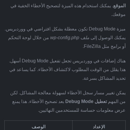
الموقع
. يمكنك استخدام هذه الميزة لتصحيح الأخطاء الخفية في
موقعك.
ميزة Debug Mode تكون معطلة بشكل افتراضي في ووردبريس.
يمكنك الوصول إلى
ملف wp-config.php
من خلال لوحة التحكم
أو برامج مثل FileZilla.
هناك إضافات في ووردبريس تجعل تفعيل Debug Mode أسهل.
هذا يقلل من الوقت المطلوب لاكتشاف الأخطاء. كما يساعد في
تحديد المشاكل بسرعة.
يمكن تغيير مسار سجل الأخطاء لسهولة معالجة المشاكل. لكن
من المهم
تعطيل Debug Mode
بعد تصحيح الأخطاء. هذا يمنع
عرض معلومات حساسة للمستخدمين النهائيين.
الإعداد
الوصف