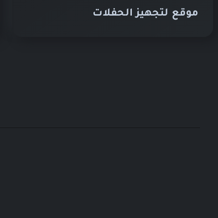
موقع لتجهيز الحفلات