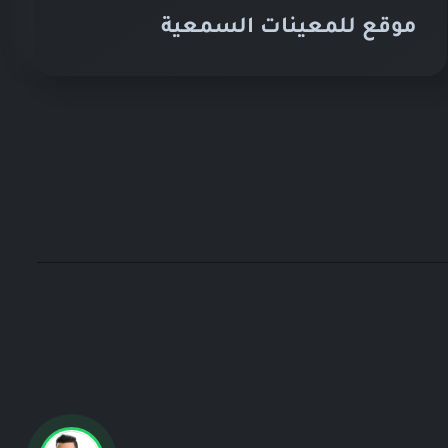
موقع للمعينات السمعية