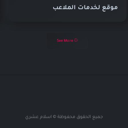
موقع لخدمات الملاعب
See More
جميع الحقوق محفوظة © اسلام عشري