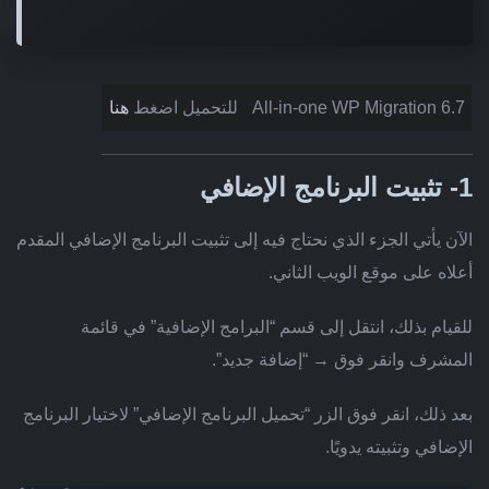
All-in-one WP Migration 6.7
للتحميل اضغط
هنا
1- تثبيت البرنامج الإضافي
الآن يأتي الجزء الذي نحتاج فيه إلى تثبيت البرنامج الإضافي المقدم
أعلاه على موقع الويب الثاني.
للقيام بذلك، انتقل إلى قسم “البرامج الإضافية” في قائمة
المشرف وانقر فوق → “إضافة جديد”.
بعد ذلك، انقر فوق الزر “تحميل البرنامج الإضافي” لاختيار البرنامج
الإضافي وتثبيته يدويًا.