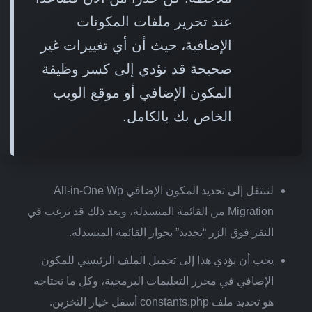
عند تحرير ملفات المكونات
الإضافية، حيث أن أي تغييرات غير
صحيحة قد تؤدي إلى كسر وظيفة
المكون الإضافي أو موقع الويب
الخاص بك بالكامل.
لننتقل إلى تحديد المكون الإضافي All-in-One Wp
Migration من القائمة المنسدلة، وبعد ذلك قد ترغب في
النقر فوق الزر “تحديد” بجوار القائمة المنسدلة.
يجب أن يؤدي هذا إلى تحميل الملف الرئيسي للمكون
الإضافي في محرر التعليمات البرمجية، وكل ما نحتاجه
هو تحديد ملف constants.php أسفل خيار التخزين.