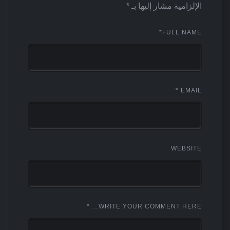
الإلزامية مشار إليها بـ
*
*
FULL NAME
*
EMAIL
WEBSITE
*
WRITE YOUR COMMENT HERE…