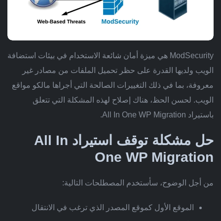
ModSecurity هي ميزة أمان شائعة الاستخدام في بيئات استضافة
الويب ولديها القدرة على حظر تحميل الملفات من مصادر غير
معروفة، بما في ذلك التغييرات الصالحة التي أجراها مالكو مواقع
الويب. لحسن الحظ، هناك إصلاح لهذه المشكلة التي تتعلق
باستيراد All In One WP Migration.
حل مشكلة توقف استيراد All In
One WP Migration
من أجل الوضوح، سأستخدم المصطلحات التالية:
الموقع الأول كموقع المصدر الذي ترغب في الانتقال