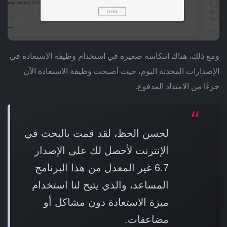
ومع ذلك، هناك انتكاسة صغيرة في استخدام وظيفة الاستعادة في
الإصدارات المحدثة اليوم، حيث أصبحت وظيفة الاستعادة الآن
جزءًا من الامتداد المدفوع.
لحسن الحظ، لقد قمت بالبحث في
الإنترنت لأحصل لك على الإصدار
6.7 غير المعدل من هذا البرنامج
المساعد، والذي يتيح لنا استخدام
ميزة الاستعادة دون مشاكل أو
مضاعفات.