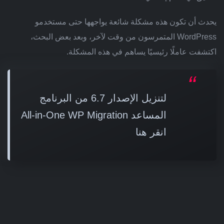
يحدث أن تكون هذه مشكلة شائعة يواجهها حتى مستخدمو
WordPress المتمرسون من وقت لآخر، وبعد بعض البحث،
اكتشفت عاملًا رئيسيًا يساهم في هذه المشكلة.
لتنزيل الإصدار 6.7 من البرنامج
المساعد All-in-One WP Migration
انقر
هنا