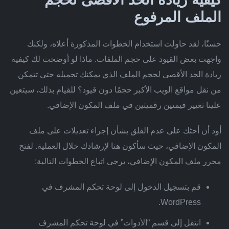
الملف المرفوع
حسنًا، لقد حاولت استخدام الخطوات المذكورة أعلاه، ولكنك
واجهت بعض القيود على حجم الملفات. ماذا لو أوضحت لك كيفية
زيادة الحد الأقصى لحجم الملف الذي يمكنك تحميله حتى تتمكن
من نقل مواقع الويب الأكبر حجمًا دون قيود؟ للقيام بذلك، سيتعين
علينا تغيير قيمتين رقميتين في ملف المكون الإضافي.
أود أن أحثك ​​على عدم القلق بشأن إجراء تعديلات على ملف
المكون الإضافي، حيث سأكون هنا لإرشادك خلال العملية. لفتح
محرر ملف المكون الإضافي، يرجى اتباع الخطوات التالية:
قم بتسجيل الدخول إلى لوحة تحكم المشرف في
WordPress.
انتقل إلى قسم “الأدوات” في لوحة تحكم المشرف