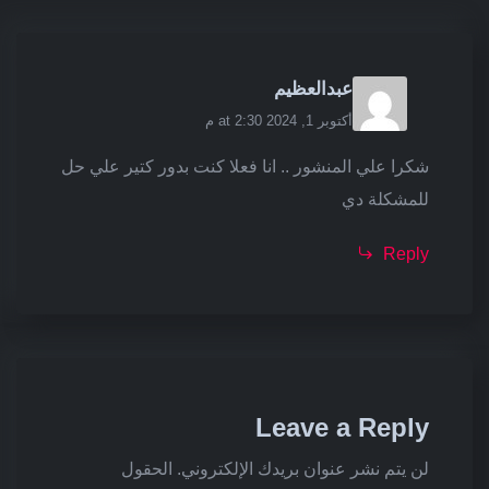
عبدالعظيم
أكتوبر 1, 2024 at 2:30 م
شكرا علي المنشور .. انا فعلا كنت بدور كتير علي حل
للمشكلة دي
Reply
Leave a Reply
لن يتم نشر عنوان بريدك الإلكتروني.
الحقول