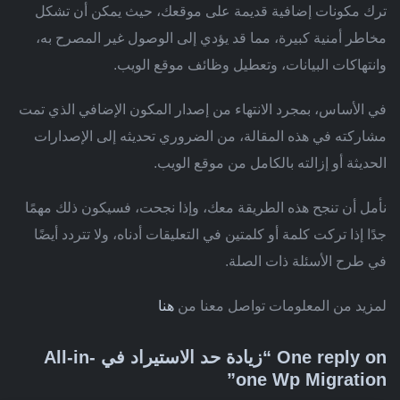
ترك مكونات إضافية قديمة على موقعك، حيث يمكن أن تشكل
مخاطر أمنية كبيرة، مما قد يؤدي إلى الوصول غير المصرح به،
وانتهاكات البيانات، وتعطيل وظائف موقع الويب.
في الأساس، بمجرد الانتهاء من إصدار المكون الإضافي الذي تمت
مشاركته في هذه المقالة، من الضروري تحديثه إلى الإصدارات
الحديثة أو إزالته بالكامل من موقع الويب.
نأمل أن تنجح هذه الطريقة معك، وإذا نجحت، فسيكون ذلك مهمًا
جدًا إذا تركت كلمة أو كلمتين في التعليقات أدناه، ولا تتردد أيضًا
في طرح الأسئلة ذات الصلة.
لمزيد من المعلومات تواصل معنا من
هنا
One reply on “زيادة حد الاستيراد في All-in-
one Wp Migration”