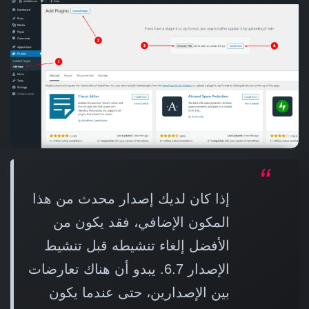
إذا كان لديك إصدار محدث من هذا
المكون الإضافي، فقد يكون من
الأفضل إلغاء تنشيطه قبل تنشيط
الإصدار 6.7. يبدو أن هناك تعارضات
بين الإصدارين، حتى عندما يكون