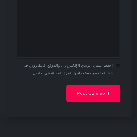
احفظ اسمي، بريدي الإلكتروني، والموقع الإلكتروني في
هذا المتصفح لاستخدامها المرة المقبلة في تعليقي.