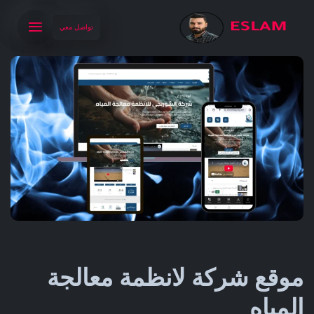
تواصل معي
موقع شركة لانظمة معالجة
المياه