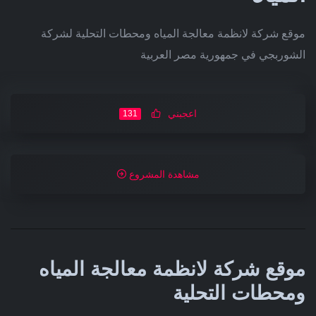
موقع شركة لانظمة معالجة المياه ومحطات التحلية لشركة
الشوربجي في جمهورية مصر العربية
اعجبني
131
مشاهدة المشروع
موقع شركة لانظمة معالجة المياه
ومحطات التحلية