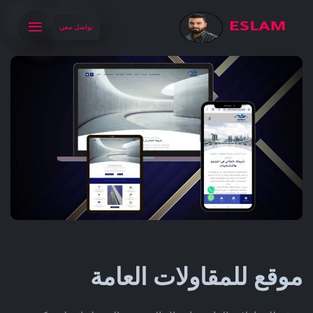
تواصل معي
موقع للمقاولات العامة