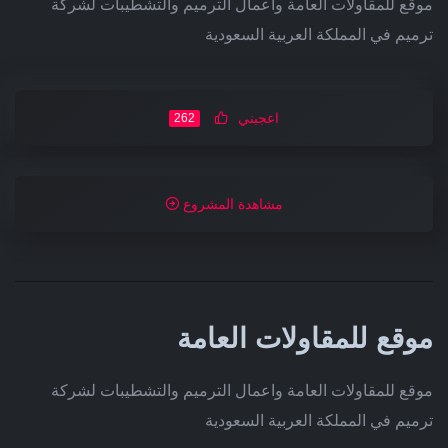
موقع للمقاولات العامة واعمال الترميم والتشطيبات لشركة
ترميم في المملكة العربية السعودية
اعجبني
262
مشاهدة المشروع
موقع للمقاولات العامة
موقع للمقاولات العامة واعمال الترميم والتشطيبات لشركة
ترميم في المملكة العربية السعودية