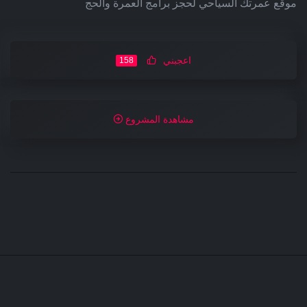
موقع عمرتك السياحي لحجز برامج العمرة والحج
اعجبني
158
مشاهدة المشروع