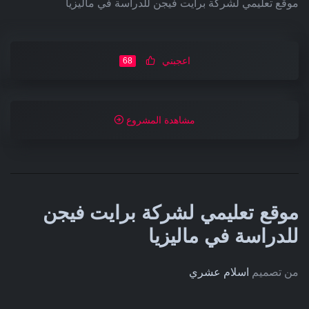
موقع تعليمي لشركة برايت فيجن للدراسة في ماليزيا
اعجبني
68
مشاهدة المشروع
موقع تعليمي لشركة برايت فيجن
للدراسة في ماليزيا
من تصميم
اسلام عشري